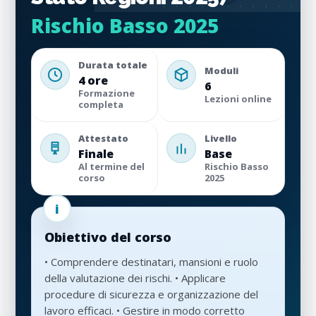
Rischio Basso 2025
Durata totale
Moduli
4 ore
6
Formazione
Lezioni online
completa
Attestato
Livello
Finale
Base
Al termine del
Rischio Basso
corso
2025
Obiettivo del corso
• Comprendere destinatari, mansioni e ruolo
della valutazione dei rischi. • Applicare
procedure di sicurezza e organizzazione del
lavoro efficaci. • Gestire in modo corretto