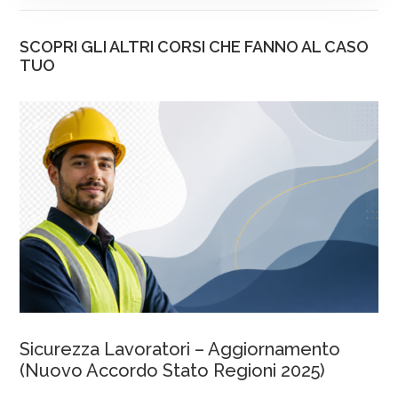
SCOPRI GLI ALTRI CORSI CHE FANNO AL CASO
TUO
Sicurezza Lavoratori – Aggiornamento
(Nuovo Accordo Stato Regioni 2025)