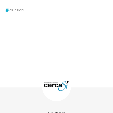
20 lezioni