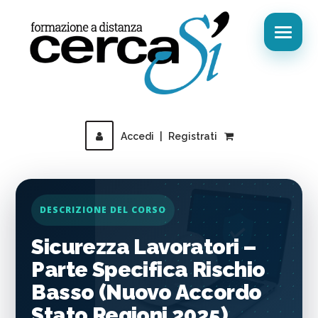
Accedi
|
Registrati
DESCRIZIONE DEL CORSO
Sicurezza Lavoratori –
Parte Specifica Rischio
Basso (Nuovo Accordo
Stato Regioni 2025)