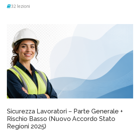
32 lezioni
Sicurezza Lavoratori – Parte Generale +
Rischio Basso (Nuovo Accordo Stato
Regioni 2025)