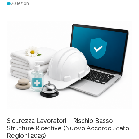
20 lezioni
Sicurezza Lavoratori – Rischio Basso
Strutture Ricettive (Nuovo Accordo Stato
Regioni 2025)