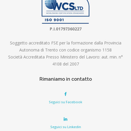
P.I.01797360227
Soggetto accreditato FSE per la formazione dalla Provincia
Autonoma di Trento con codice organismo 1158
Società Accreditata Presso Ministero del Lavoro: aut. min. n°
4108 del 2007
Rimaniamo in contatto
Seguici su Facebook
Seguici su Linkedin