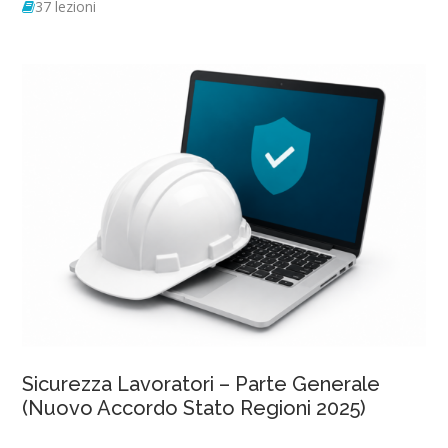
37 lezioni
Sicurezza Lavoratori – Parte Generale
(Nuovo Accordo Stato Regioni 2025)