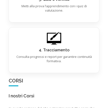
Metti alla prova l’apprendimento con i quiz di
valutazione.
4. Tracciamento
Consulta progressi e report per garantire continuità
formativa.
CORSI
I nostri Corsi