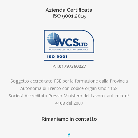
Azienda Certificata
ISO 9001:2015
P.I.01797360227
Soggetto accreditato FSE per la formazione dalla Provincia
Autonoma di Trento con codice organismo 1158
Società Accreditata Presso Ministero del Lavoro: aut. min. n°
4108 del 2007
Rimaniamo in contatto