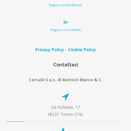
Seguici su Facebook
Seguici su Linkedin
Privacy Policy
-
Cookie Policy
Contattaci
CercaSì S.a.s. di Battisti Marco & C.
Via Kufstein, 17
38121 Trento (TN).