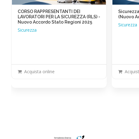
CORSO RAPPRESENTANTI DEI
Sicurezza
LAVORATORI PER LA SICUREZZA (RLS) -
(Nuovo Ac
Nuovo Accordo Stato Regioni 2025
Sicurezza
Sicurezza
Acquista online
Acquist