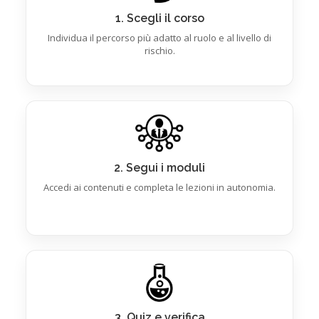
1. Scegli il corso
Individua il percorso più adatto al ruolo e al livello di
rischio.
2. Segui i moduli
Accedi ai contenuti e completa le lezioni in autonomia.
3. Quiz e verifica