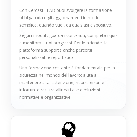
Con Cercasì - FAD puoi svolgere la formazione
obbligatoria e gli aggiornamenti in modo
semplice, quando vuoi, da qualsiasi dispositivo.
Segui i moduli, guarda i contenuti, completa i quiz
e monitora i tuoi progressi. Per le aziende, la
piattaforma supporta anche percorsi
personalizzati e reportistica.
Una formazione costante è fondamentale per la
sicurezza nel mondo del lavoro: aiuta a
mantenere alta l’attenzione, ridurre errori e
infortuni e restare allineati alle evoluzioni
normative e organizzative.