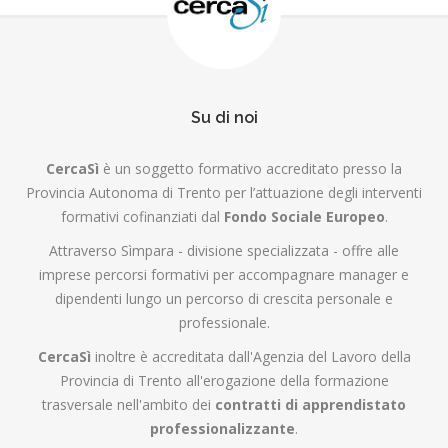
Su di noi
CercaSì
è un soggetto formativo accreditato presso la
Provincia Autonoma di Trento per l’attuazione degli interventi
formativi cofinanziati dal
Fondo Sociale Europeo
.
Attraverso Sìmpara - divisione specializzata - offre alle
imprese percorsi formativi per accompagnare manager e
dipendenti lungo un percorso di crescita personale e
professionale.
CercaSì
inoltre è accreditata dall'Agenzia del Lavoro della
Provincia di Trento all'erogazione della formazione
trasversale nell'ambito dei
contratti di apprendistato
professionalizzante
.