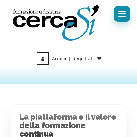
Accedi
|
Registrati
La piattaforma e il valore
della formazione
continua