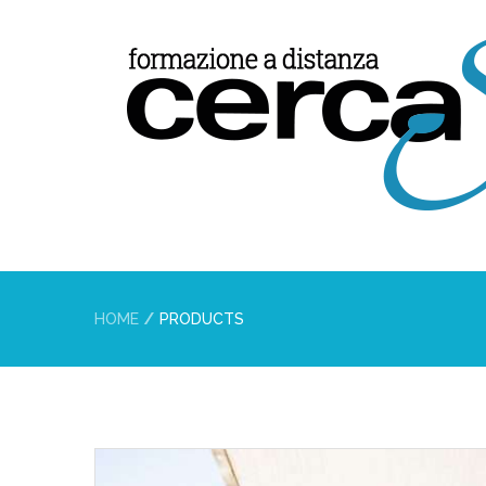
HOME
PRODUCTS