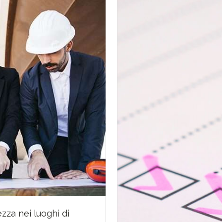
zza nei luoghi di