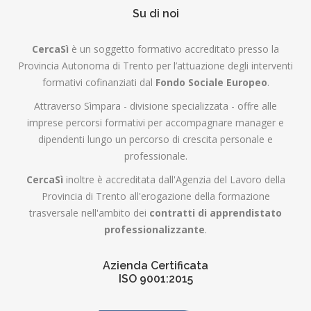
Su di noi
CercaSì
è un soggetto formativo accreditato presso la
Provincia Autonoma di Trento per l’attuazione degli interventi
formativi cofinanziati dal
Fondo Sociale Europeo
.
Attraverso Sìmpara - divisione specializzata - offre alle
imprese percorsi formativi per accompagnare manager e
dipendenti lungo un percorso di crescita personale e
professionale.
CercaSì
inoltre è accreditata dall'Agenzia del Lavoro della
Provincia di Trento all'erogazione della formazione
trasversale nell'ambito dei
contratti di apprendistato
professionalizzante
.
Azienda Certificata
ISO 9001:2015