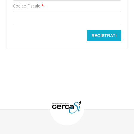
Codice Fiscale
*
REGISTRATI