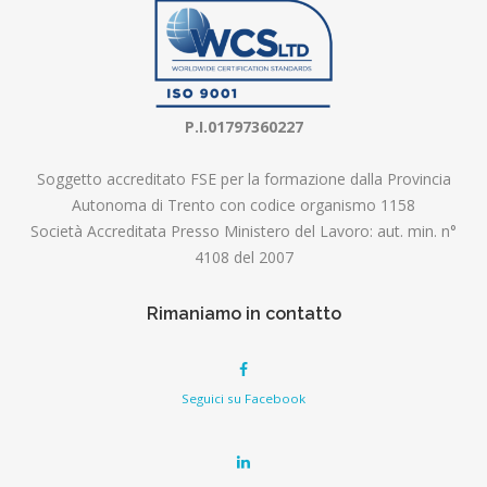
P.I.01797360227
Soggetto accreditato FSE per la formazione dalla Provincia
Autonoma di Trento con codice organismo 1158
Società Accreditata Presso Ministero del Lavoro: aut. min. n°
4108 del 2007
Rimaniamo in contatto
Seguici su Facebook