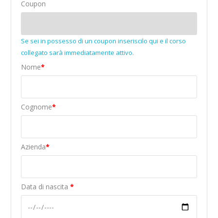
Coupon
Se sei in possesso di un coupon inseriscilo qui e il corso
collegato sarà immediatamente attivo.
Nome
*
Cognome
*
Azienda
*
Data di nascita
*