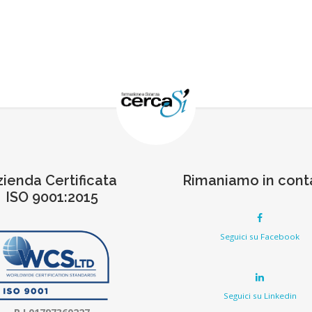
zienda Certificata
Rimaniamo in cont
ISO 9001:2015
Seguici su Facebook
Seguici su Linkedin