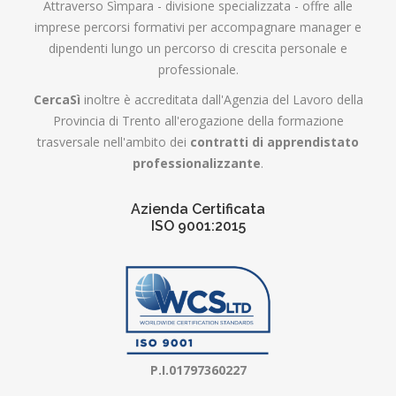
Attraverso Sìmpara - divisione specializzata - offre alle
imprese percorsi formativi per accompagnare manager e
dipendenti lungo un percorso di crescita personale e
professionale.
CercaSì
inoltre è accreditata dall'Agenzia del Lavoro della
Provincia di Trento all'erogazione della formazione
trasversale nell'ambito dei
contratti di apprendistato
professionalizzante
.
Azienda Certificata
ISO 9001:2015
P.I.01797360227