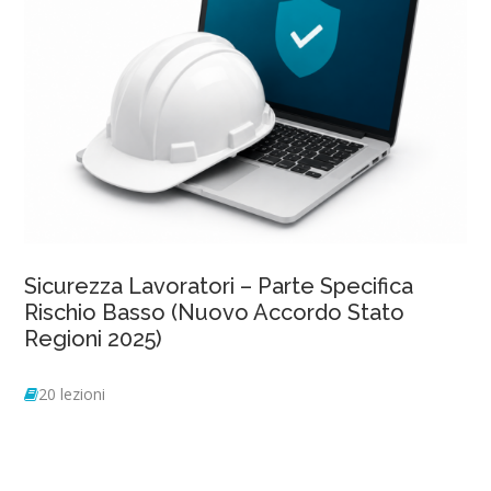
Sicurezza Lavoratori – Parte Specifica
Rischio Basso (Nuovo Accordo Stato
Regioni 2025)
20 lezioni