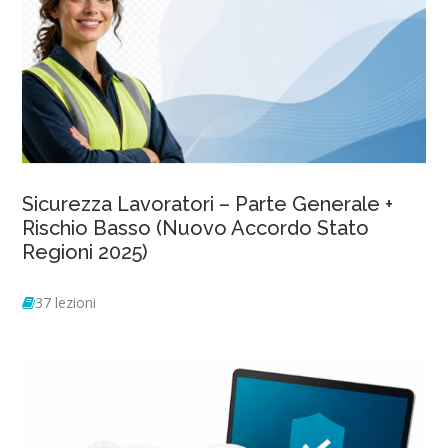
Sicurezza Lavoratori – Parte Generale +
Rischio Basso (Nuovo Accordo Stato
Regioni 2025)
37 lezioni