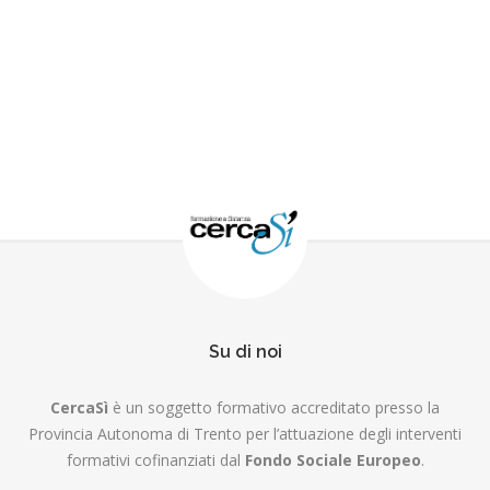
Su di noi
CercaSì
è un soggetto formativo accreditato presso la
Provincia Autonoma di Trento per l’attuazione degli interventi
formativi cofinanziati dal
Fondo Sociale Europeo
.