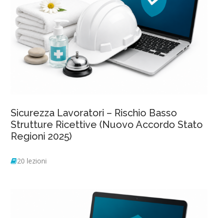
Sicurezza Lavoratori – Rischio Basso
Strutture Ricettive (Nuovo Accordo Stato
Regioni 2025)
20 lezioni