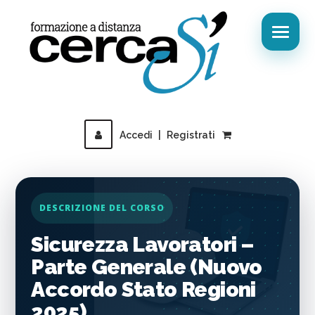
Accedi
|
Registrati
DESCRIZIONE DEL CORSO
Sicurezza Lavoratori –
Parte Generale (Nuovo
Accordo Stato Regioni
2025)