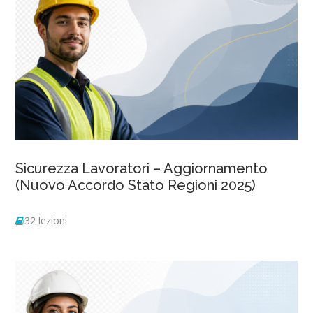
Sicurezza Lavoratori – Aggiornamento
(Nuovo Accordo Stato Regioni 2025)
32 lezioni