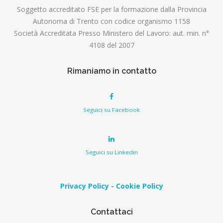
Soggetto accreditato FSE per la formazione dalla Provincia
Autonoma di Trento con codice organismo 1158
Società Accreditata Presso Ministero del Lavoro: aut. min. n°
4108 del 2007
Rimaniamo in contatto
Seguici su Facebook
Seguici su Linkedin
Privacy Policy
-
Cookie Policy
Contattaci