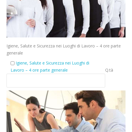
Igiene, Salute e Sicurezza nei Luoghi di Lavoro – 4 ore parte
generale
Igiene, Salute e Sicurezza nei Luoghi di
Lavoro – 4 ore parte generale
Q.tà