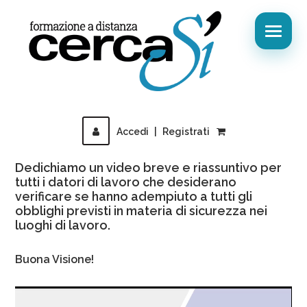
Accedi
|
Registrati
Dedichiamo un video breve e riassuntivo per
tutti i datori di lavoro che desiderano
verificare se hanno adempiuto a tutti gli
obblighi previsti in materia di sicurezza nei
luoghi di lavoro.
Buona Visione!