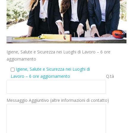
Igiene, Salute e Sicurezza nei Luoghi di Lavoro – 6 ore
aggiornamento
Igiene, Salute e Sicurezza nei Luoghi di
Lavoro – 6 ore aggiornamento
Q.tà
Messaggio Aggiuntivo (altre informazioni di contatto)