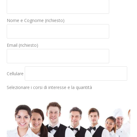
Nome e Cognome (richiesto)
Email (richiesto)
Cellulare
Selezionare i corsi di interesse e la quantità