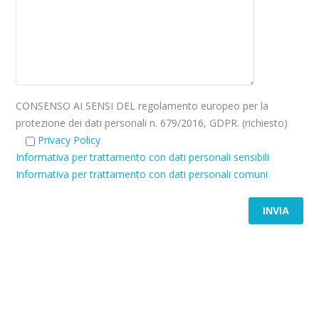
CONSENSO AI SENSI DEL regolamento europeo per la
protezione dei dati personali n. 679/2016, GDPR. (richiesto)
Privacy Policy
Informativa per trattamento con dati personali sensibili
Informativa per trattamento con dati personali comuni