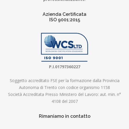
Azienda Certificata
ISO 9001:2015
P.I.01797360227
Soggetto accreditato FSE per la formazione dalla Provincia
Autonoma di Trento con codice organismo 1158
Società Accreditata Presso Ministero del Lavoro: aut. min. n°
4108 del 2007
Rimaniamo in contatto