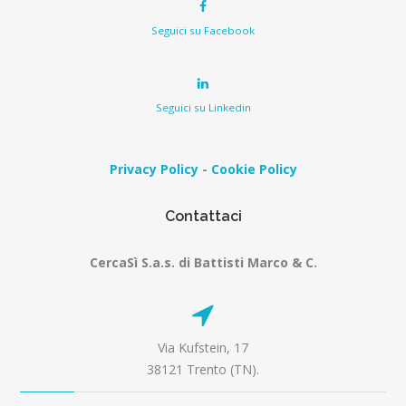
Seguici su Facebook
Seguici su Linkedin
Privacy Policy
-
Cookie Policy
Contattaci
CercaSì S.a.s. di Battisti Marco & C.
Via Kufstein, 17
38121 Trento (TN).