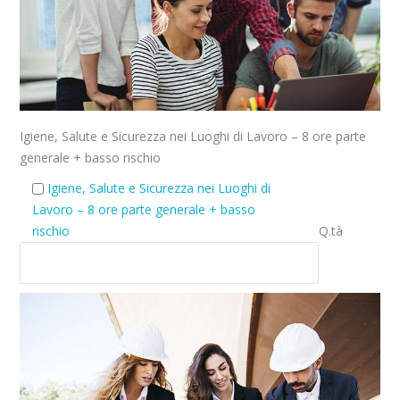
Igiene, Salute e Sicurezza nei Luoghi di Lavoro – 8 ore parte
generale + basso rischio
Igiene, Salute e Sicurezza nei Luoghi di
Lavoro – 8 ore parte generale + basso
rischio
Q.tà