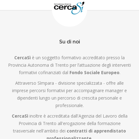
Su di noi
CercaSì
è un soggetto formativo accreditato presso la
Provincia Autonoma di Trento per l’attuazione degli interventi
formativi cofinanziati dal
Fondo Sociale Europeo
.
Attraverso Sìmpara - divisione specializzata - offre alle
imprese percorsi formativi per accompagnare manager e
dipendenti lungo un percorso di crescita personale e
professionale.
CercaSì
inoltre è accreditata dall'Agenzia del Lavoro della
Provincia di Trento all'erogazione della formazione
trasversale nell'ambito dei
contratti di apprendistato
professionalizzante
.