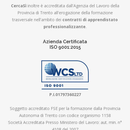
CercaSì
inoltre è accreditata dall'Agenzia del Lavoro della
Provincia di Trento all'erogazione della formazione
trasversale nell'ambito dei
contratti di apprendistato
professionalizzante
.
Azienda Certificata
ISO 9001:2015
P.I.01797360227
Soggetto accreditato FSE per la formazione dalla Provincia
Autonoma di Trento con codice organismo 1158
Società Accreditata Presso Ministero del Lavoro: aut. min. n°
4108 del 2007