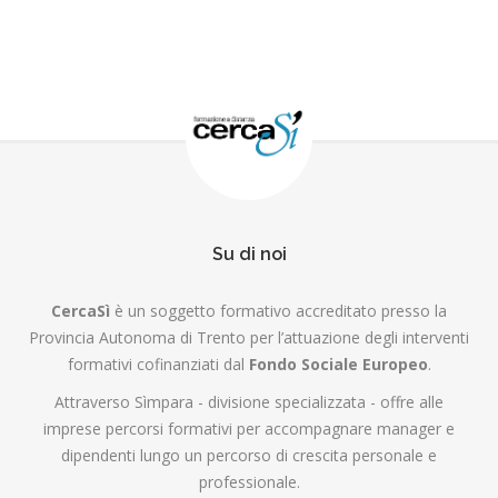
Su di noi
CercaSì
è un soggetto formativo accreditato presso la
Provincia Autonoma di Trento per l’attuazione degli interventi
formativi cofinanziati dal
Fondo Sociale Europeo
.
Attraverso Sìmpara - divisione specializzata - offre alle
imprese percorsi formativi per accompagnare manager e
dipendenti lungo un percorso di crescita personale e
professionale.