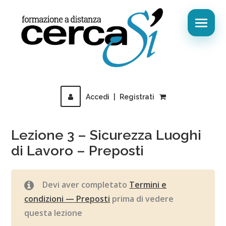
Accedi
|
Registrati
Lezione 3 – Sicurezza Luoghi
di Lavoro – Preposti
Devi aver completato
Termini e
condizioni — Preposti
prima di vedere
questa lezione