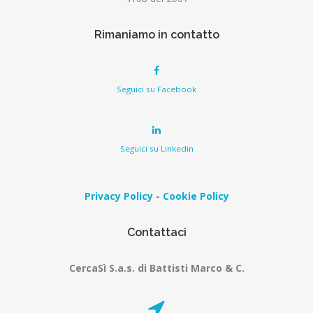
Rimaniamo in contatto
Seguici su Facebook
Seguici su Linkedin
Privacy Policy
-
Cookie Policy
Contattaci
CercaSì S.a.s. di Battisti Marco & C.