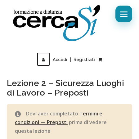
Accedi
|
Registrati
Lezione 2 – Sicurezza Luoghi
di Lavoro – Preposti
Devi aver completato
Termini e
condizioni — Preposti
prima di vedere
questa lezione