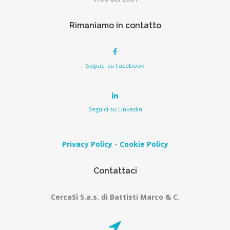
Rimaniamo in contatto
Seguici su Facebook
Seguici su Linkedin
Privacy Policy
-
Cookie Policy
Contattaci
CercaSì S.a.s. di Battisti Marco & C.