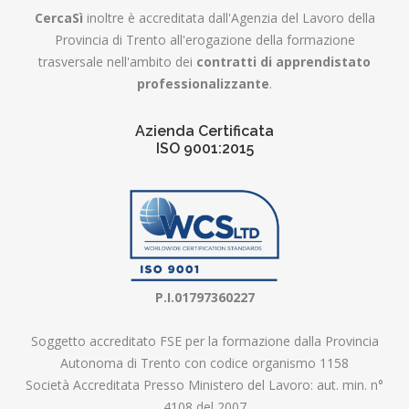
CercaSì
inoltre è accreditata dall'Agenzia del Lavoro della
Provincia di Trento all'erogazione della formazione
trasversale nell'ambito dei
contratti di apprendistato
professionalizzante
.
Azienda Certificata
ISO 9001:2015
P.I.01797360227
Soggetto accreditato FSE per la formazione dalla Provincia
Autonoma di Trento con codice organismo 1158
Società Accreditata Presso Ministero del Lavoro: aut. min. n°
4108 del 2007