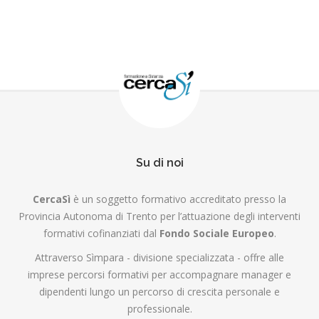
Su di noi
CercaSì
è un soggetto formativo accreditato presso la
Provincia Autonoma di Trento per l’attuazione degli interventi
formativi cofinanziati dal
Fondo Sociale Europeo
.
Attraverso Sìmpara - divisione specializzata - offre alle
imprese percorsi formativi per accompagnare manager e
dipendenti lungo un percorso di crescita personale e
professionale.