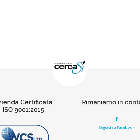
zienda Certificata
Rimaniamo in cont
ISO 9001:2015
Seguici su Facebook