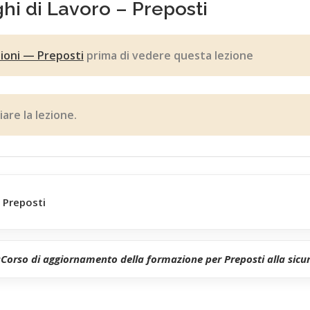
hi di Lavoro – Preposti
zioni — Preposti
prima di vedere questa lezione
iare la lezione.
 Preposti
:
Corso di aggiornamento della formazione per Preposti alla sicur