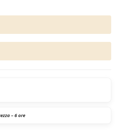
ezza – 6 ore