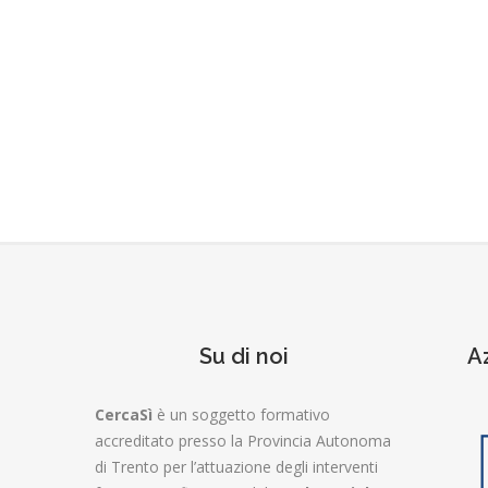
Su di noi
A
CercaSì
è un soggetto formativo
accreditato presso la Provincia Autonoma
di Trento per l’attuazione degli interventi