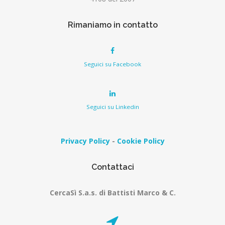
Rimaniamo in contatto
Seguici su Facebook
Seguici su Linkedin
Privacy Policy
-
Cookie Policy
Contattaci
CercaSì S.a.s. di Battisti Marco & C.