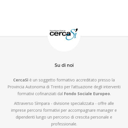
Su di noi
CercaSì
è un soggetto formativo accreditato presso la
Provincia Autonoma di Trento per l’attuazione degli interventi
formativi cofinanziati dal
Fondo Sociale Europeo
.
Attraverso Sìmpara - divisione specializzata - offre alle
imprese percorsi formativi per accompagnare manager e
dipendenti lungo un percorso di crescita personale e
professionale.