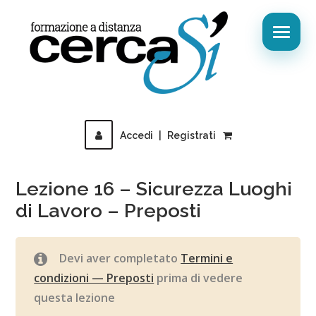
Accedi
|
Registrati
Lezione 16 – Sicurezza Luoghi
di Lavoro – Preposti
Devi aver completato
Termini e
condizioni — Preposti
prima di vedere
questa lezione