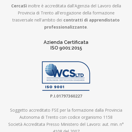
CercaSì
inoltre è accreditata dall'Agenzia del Lavoro della
Provincia di Trento all'erogazione della formazione
trasversale nell'ambito dei
contratti di apprendistato
professionalizzante
.
Azienda Certificata
ISO 9001:2015
P.I.01797360227
Soggetto accreditato FSE per la formazione dalla Provincia
Autonoma di Trento con codice organismo 1158
Società Accreditata Presso Ministero del Lavoro: aut. min. n°
4108 del 2007