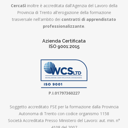
CercaSì
inoltre è accreditata dall'Agenzia del Lavoro della
Provincia di Trento all'erogazione della formazione
trasversale nell'ambito dei
contratti di apprendistato
professionalizzante
.
Azienda Certificata
ISO 9001:2015
P.I.01797360227
Soggetto accreditato FSE per la formazione dalla Provincia
Autonoma di Trento con codice organismo 1158
Società Accreditata Presso Ministero del Lavoro: aut. min. n°
4108 del 2007