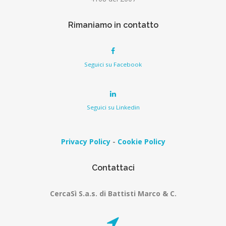
Rimaniamo in contatto
Seguici su Facebook
Seguici su Linkedin
Privacy Policy
-
Cookie Policy
Contattaci
CercaSì S.a.s. di Battisti Marco & C.