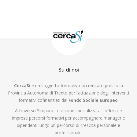
Su di noi
CercaSì
è un soggetto formativo accreditato presso la
Provincia Autonoma di Trento per l’attuazione degli interventi
formativi cofinanziati dal
Fondo Sociale Europeo
.
Attraverso Sìmpara - divisione specializzata - offre alle
imprese percorsi formativi per accompagnare manager e
dipendenti lungo un percorso di crescita personale e
professionale.