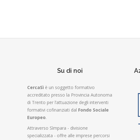
Su di noi
A
CercaSì
è un soggetto formativo
accreditato presso la Provincia Autonoma
di Trento per l’attuazione degli interventi
formativi cofinanziati dal
Fondo Sociale
Europeo
.
Attraverso Sìmpara - divisione
specializzata - offre alle imprese percorsi