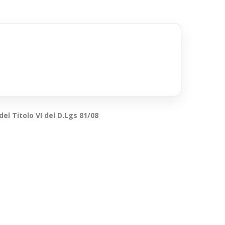
el Titolo VI del D.Lgs 81/08