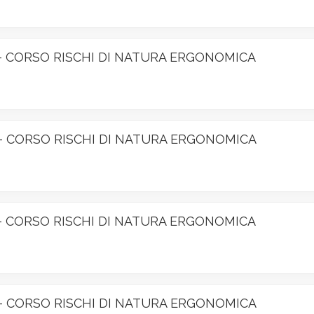
oro – CORSO RISCHI DI NATURA ERGONOMICA
oro – CORSO RISCHI DI NATURA ERGONOMICA
oro – CORSO RISCHI DI NATURA ERGONOMICA
oro – CORSO RISCHI DI NATURA ERGONOMICA