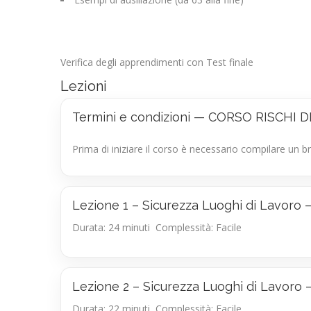
Verifica degli apprendimenti con Test finale
Lezioni
Termini e condizioni — CORSO RISCH
Prima di iniziare il corso è necessario compilare un b
Lezione 1 – Sicurezza Luoghi di Lavo
Durata: 24 minuti
Complessità: Facile
Lezione 2 – Sicurezza Luoghi di Lav
Durata: 22 minuti
Complessità: Facile