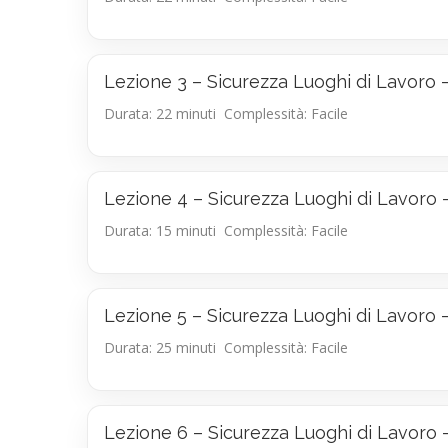
Lezione 3 – Sicurezza Luoghi di Lav
Durata: 22 minuti
Complessità: Facile
Lezione 4 – Sicurezza Luoghi di Lav
Durata: 15 minuti
Complessità: Facile
Lezione 5 – Sicurezza Luoghi di Lav
Durata: 25 minuti
Complessità: Facile
Lezione 6 – Sicurezza Luoghi di Lav