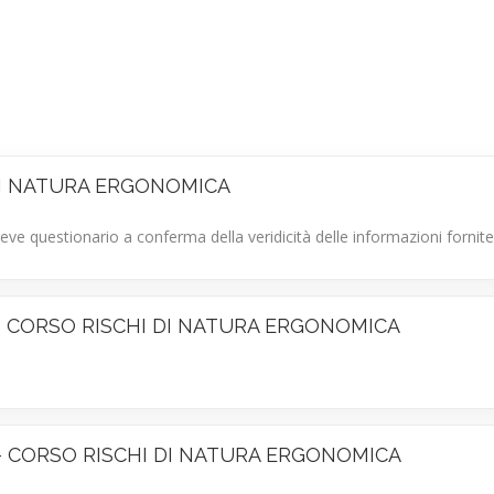
I DI NATURA ERGONOMICA
reve questionario a conferma della veridicità delle informazioni fornite
ro – CORSO RISCHI DI NATURA ERGONOMICA
oro – CORSO RISCHI DI NATURA ERGONOMICA