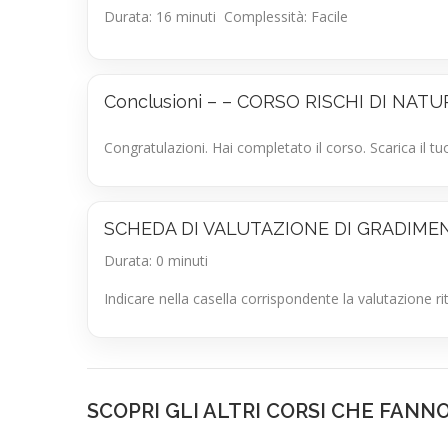
Durata: 16 minuti
Complessità: Facile
Conclusioni – – CORSO RISCHI DI NA
Congratulazioni. Hai completato il corso. Scarica il 
SCHEDA DI VALUTAZIONE DI GRADIME
Durata: 0 minuti
Indicare nella casella corrispondente la valutazione 
SCOPRI GLI ALTRI CORSI CHE FANN