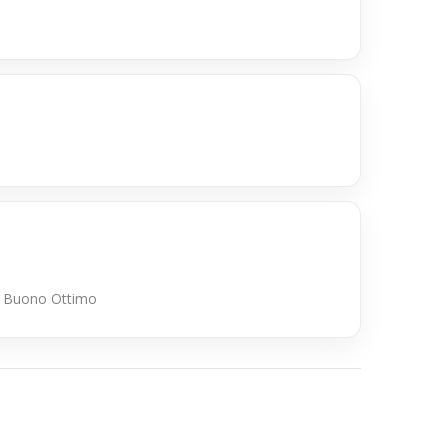
nte Buono Ottimo