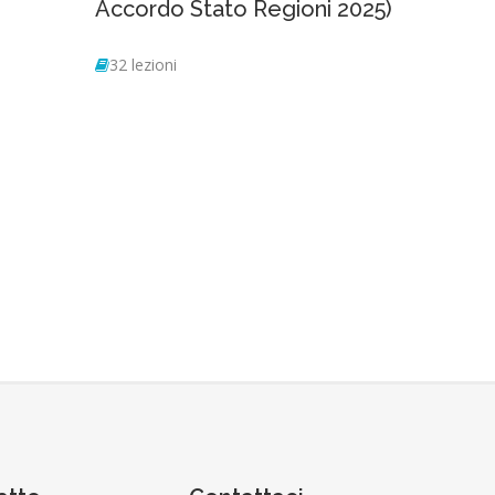
Accordo Stato Regioni 2025)
32 lezioni