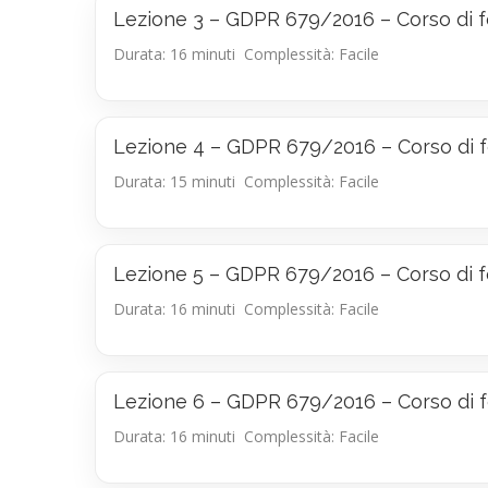
Lezione 3 – GDPR 679/2016 – Corso di f
Durata: 16 minuti
Complessità: Facile
Lezione 4 – GDPR 679/2016 – Corso di f
Durata: 15 minuti
Complessità: Facile
Lezione 5 – GDPR 679/2016 – Corso di f
Durata: 16 minuti
Complessità: Facile
Lezione 6 – GDPR 679/2016 – Corso di f
Durata: 16 minuti
Complessità: Facile