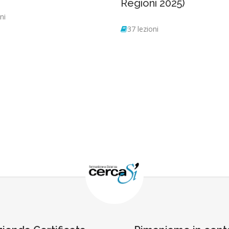
Regioni 2025)
ni
37 lezioni