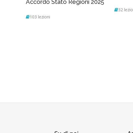
Accordo Stato Regioni 2025
32 lezio
103 lezioni