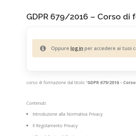
GDPR 679/2016 – Corso di f
Oppure
log in
per accedere ai tuoi c
corso di formazione dal titolo “
GDPR 679/2016 - Corso
Contenuti:
Introduzione alla Normativa Privacy
Il Regolamento Privacy