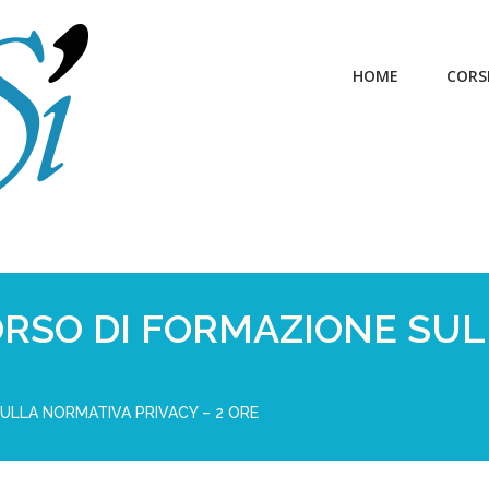
HOME
CORS
ORSO DI FORMAZIONE SU
ULLA NORMATIVA PRIVACY – 2 ORE