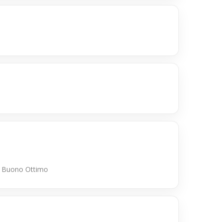
nte Buono Ottimo