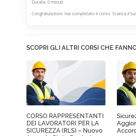
Durata: 0 minuti
Congratulazioni. Hai completato il corso. Scarica il 
SCOPRI GLI ALTRI CORSI CHE FANN
CORSO RAPPRESENTANTI
Sicure
DEI LAVORATORI PER LA
Aggio
SICUREZZA (RLS) – Nuovo
Accord