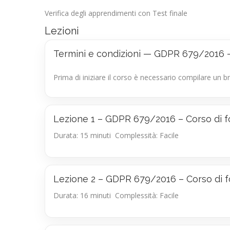
Verifica degli apprendimenti con Test finale
Lezioni
Termini e condizioni — GDPR 679/2016 –
Prima di iniziare il corso è necessario compilare un b
Lezione 1 – GDPR 679/2016 – Corso di f
Durata: 15 minuti
Complessità: Facile
Lezione 2 – GDPR 679/2016 – Corso di f
Durata: 16 minuti
Complessità: Facile