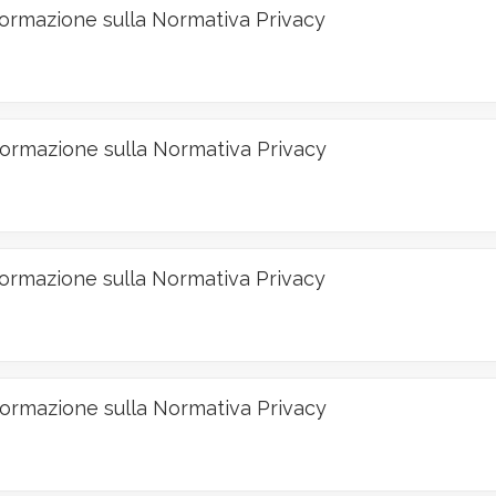
ormazione sulla Normativa Privacy
ormazione sulla Normativa Privacy
ormazione sulla Normativa Privacy
ormazione sulla Normativa Privacy