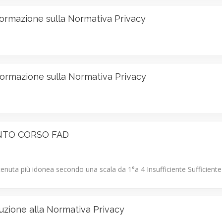
ormazione sulla Normativa Privacy
ormazione sulla Normativa Privacy
NTO CORSO FAD
ritenuta più idonea secondo una scala da 1°a 4 Insufficiente Sufficie
uzione alla Normativa Privacy