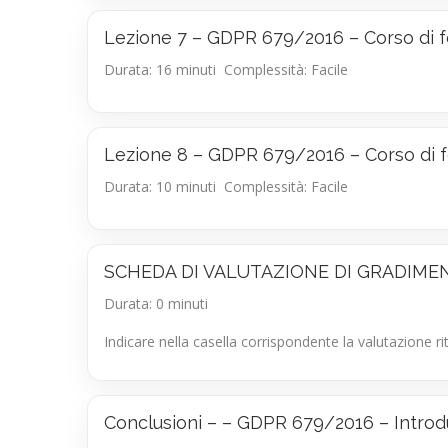
Lezione 7 – GDPR 679/2016 – Corso di f
Durata: 16 minuti
Complessità: Facile
Lezione 8 – GDPR 679/2016 – Corso di f
Durata: 10 minuti
Complessità: Facile
SCHEDA DI VALUTAZIONE DI GRADIME
Durata: 0 minuti
Indicare nella casella corrispondente la valutazione 
Conclusioni – – GDPR 679/2016 – Introd