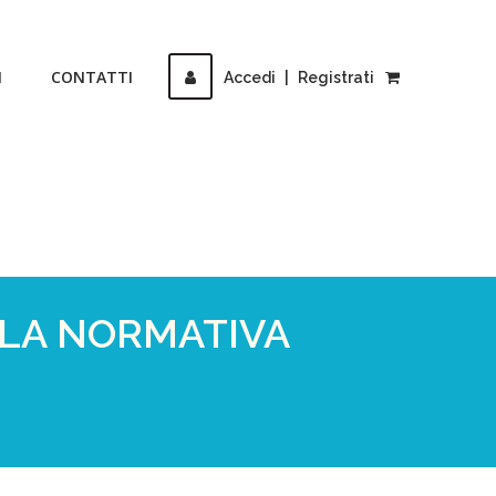
I
CONTATTI
Accedi
|
Registrati
LLA NORMATIVA