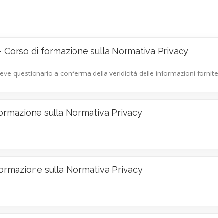
 Corso di formazione sulla Normativa Privacy
reve questionario a conferma della veridicità delle informazioni fornite
ormazione sulla Normativa Privacy
ormazione sulla Normativa Privacy