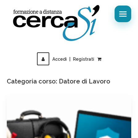
Accedi
|
Registrati
Categoria corso: Datore di Lavoro