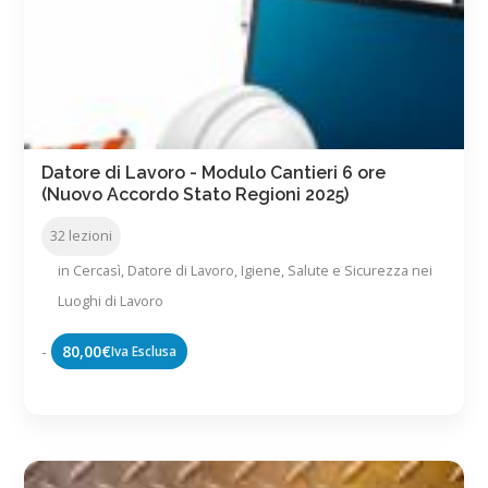
Datore di Lavoro - Modulo Cantieri 6 ore
(Nuovo Accordo Stato Regioni 2025)
32 lezioni
in
Cercasì
,
Datore di Lavoro
,
Igiene, Salute e Sicurezza nei
Luoghi di Lavoro
-
80,00
€
Iva Esclusa