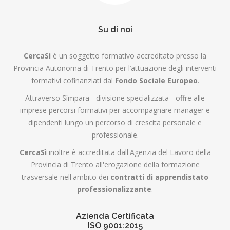
Su di noi
CercaSì
è un soggetto formativo accreditato presso la
Provincia Autonoma di Trento per l’attuazione degli interventi
formativi cofinanziati dal
Fondo Sociale Europeo
.
Attraverso Sìmpara - divisione specializzata - offre alle
imprese percorsi formativi per accompagnare manager e
dipendenti lungo un percorso di crescita personale e
professionale.
CercaSì
inoltre è accreditata dall'Agenzia del Lavoro della
Provincia di Trento all'erogazione della formazione
trasversale nell'ambito dei
contratti di apprendistato
professionalizzante
.
Azienda Certificata
ISO 9001:2015