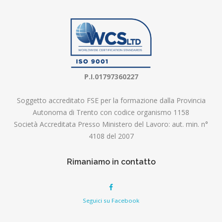
P.I.01797360227
Soggetto accreditato FSE per la formazione dalla Provincia
Autonoma di Trento con codice organismo 1158
Società Accreditata Presso Ministero del Lavoro: aut. min. n°
4108 del 2007
Rimaniamo in contatto
Seguici su Facebook