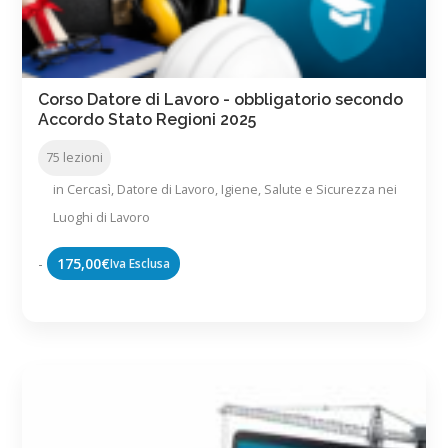
Corso Datore di Lavoro - obbligatorio secondo
Accordo Stato Regioni 2025
75 lezioni
in
Cercasì
,
Datore di Lavoro
,
Igiene, Salute e Sicurezza nei
Luoghi di Lavoro
-
175,00
€
Iva Esclusa