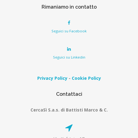
Rimaniamo in contatto
Seguici su Facebook
Seguici su Linkedin
Privacy Policy
-
Cookie Policy
Contattaci
CercaSì S.a.s. di Battisti Marco & C.