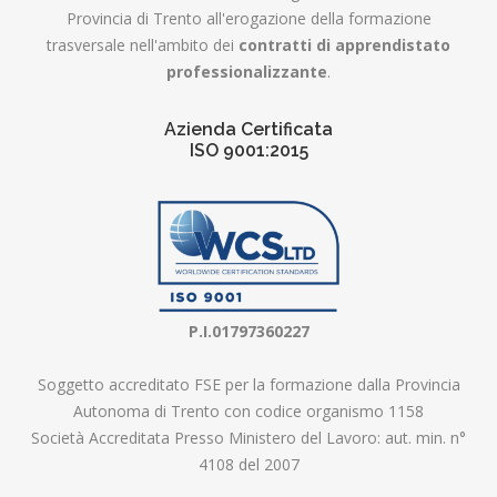
Provincia di Trento all'erogazione della formazione
trasversale nell'ambito dei
contratti di apprendistato
professionalizzante
.
Azienda Certificata
ISO 9001:2015
P.I.01797360227
Soggetto accreditato FSE per la formazione dalla Provincia
Autonoma di Trento con codice organismo 1158
Società Accreditata Presso Ministero del Lavoro: aut. min. n°
4108 del 2007