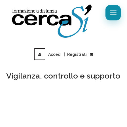
Accedi
|
Registrati
Vigilanza, controllo e supporto