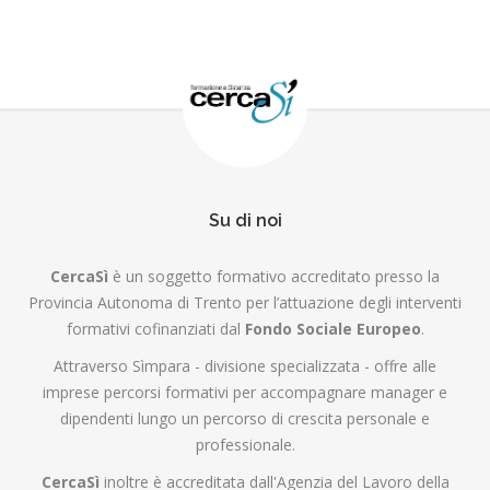
Su di noi
CercaSì
è un soggetto formativo accreditato presso la
Provincia Autonoma di Trento per l’attuazione degli interventi
formativi cofinanziati dal
Fondo Sociale Europeo
.
Attraverso Sìmpara - divisione specializzata - offre alle
imprese percorsi formativi per accompagnare manager e
dipendenti lungo un percorso di crescita personale e
professionale.
CercaSì
inoltre è accreditata dall'Agenzia del Lavoro della