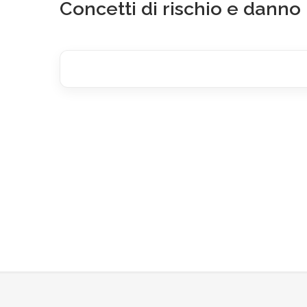
Concetti di rischio e danno