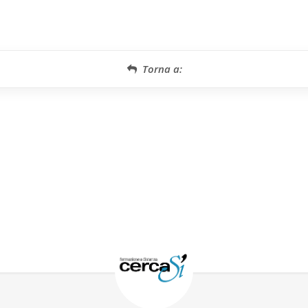
Torna a: