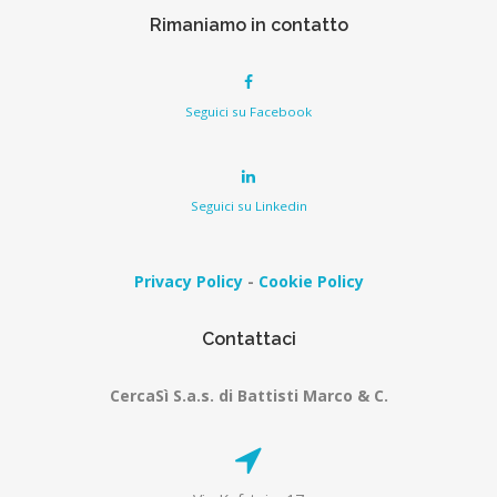
Rimaniamo in contatto
Seguici su Facebook
Seguici su Linkedin
Privacy Policy
-
Cookie Policy
Contattaci
CercaSì S.a.s. di Battisti Marco & C.