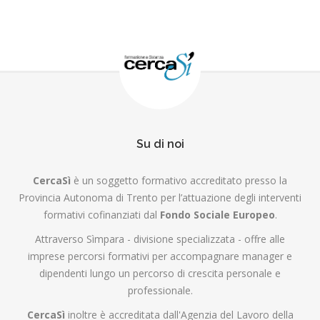
Su di noi
CercaSì
è un soggetto formativo accreditato presso la
Provincia Autonoma di Trento per l’attuazione degli interventi
formativi cofinanziati dal
Fondo Sociale Europeo
.
Attraverso Sìmpara - divisione specializzata - offre alle
imprese percorsi formativi per accompagnare manager e
dipendenti lungo un percorso di crescita personale e
professionale.
CercaSì
inoltre è accreditata dall'Agenzia del Lavoro della