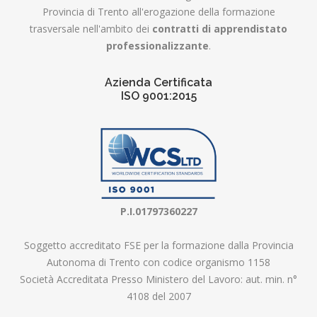
Provincia di Trento all'erogazione della formazione
trasversale nell'ambito dei
contratti di apprendistato
professionalizzante
.
Azienda Certificata
ISO 9001:2015
P.I.01797360227
Soggetto accreditato FSE per la formazione dalla Provincia
Autonoma di Trento con codice organismo 1158
Società Accreditata Presso Ministero del Lavoro: aut. min. n°
4108 del 2007