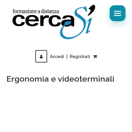
Accedi
|
Registrati
Ergonomia e videoterminali