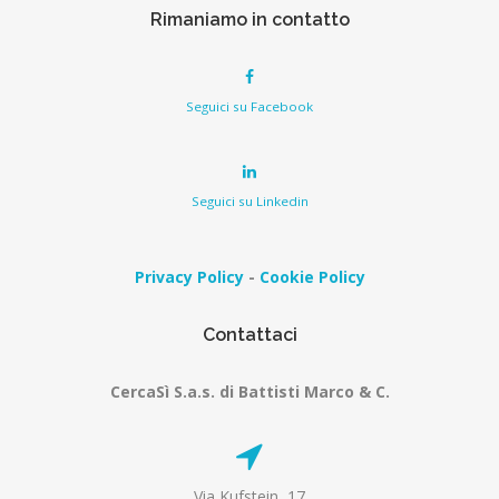
Rimaniamo in contatto
Seguici su Facebook
Seguici su Linkedin
Privacy Policy
-
Cookie Policy
Contattaci
CercaSì S.a.s. di Battisti Marco & C.
Via Kufstein, 17