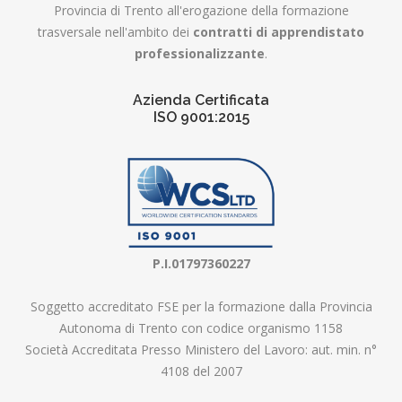
Provincia di Trento all'erogazione della formazione
trasversale nell'ambito dei
contratti di apprendistato
professionalizzante
.
Azienda Certificata
ISO 9001:2015
P.I.01797360227
Soggetto accreditato FSE per la formazione dalla Provincia
Autonoma di Trento con codice organismo 1158
Società Accreditata Presso Ministero del Lavoro: aut. min. n°
4108 del 2007