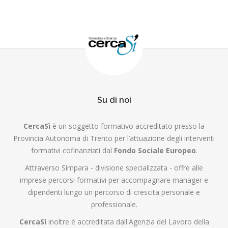
Su di noi
CercaSì
è un soggetto formativo accreditato presso la
Provincia Autonoma di Trento per l’attuazione degli interventi
formativi cofinanziati dal
Fondo Sociale Europeo
.
Attraverso Sìmpara - divisione specializzata - offre alle
imprese percorsi formativi per accompagnare manager e
dipendenti lungo un percorso di crescita personale e
professionale.
CercaSì
inoltre è accreditata dall'Agenzia del Lavoro della