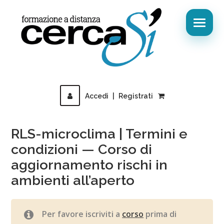
Accedi
|
Registrati
RLS-microclima | Termini e
condizioni — Corso di
aggiornamento rischi in
ambienti all’aperto
Per favore iscriviti a
corso
prima di