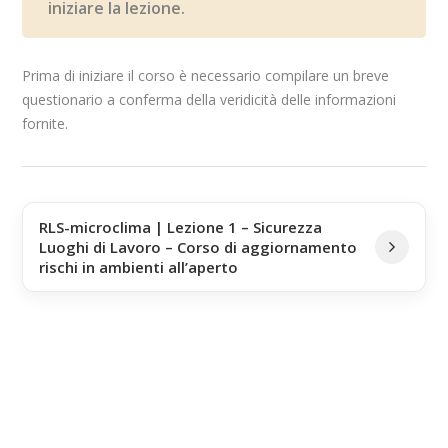
iniziare la lezione.
Prima di iniziare il corso è necessario compilare un breve
questionario a conferma della veridicità delle informazioni
fornite.
RLS-microclima | Lezione 1 – Sicurezza
Luoghi di Lavoro – Corso di aggiornamento
rischi in ambienti all’aperto