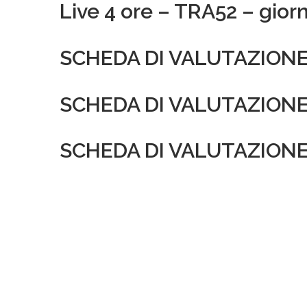
Live 4 ore – TRA52 – gior
SCHEDA DI VALUTAZIONE
SCHEDA DI VALUTAZION
SCHEDA DI VALUTAZIONE