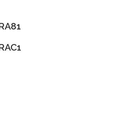
RA81
RAC1