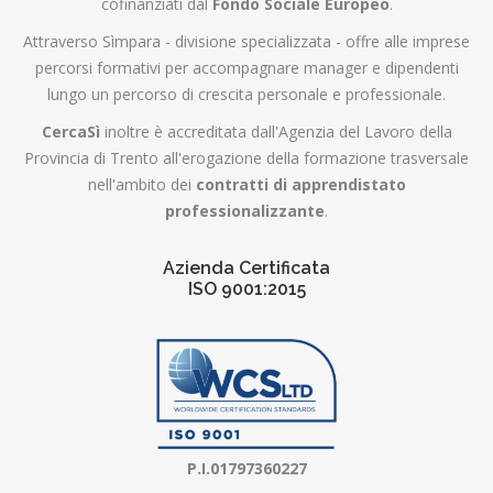
cofinanziati dal
Fondo Sociale Europeo
.
Attraverso Sìmpara - divisione specializzata - offre alle imprese
percorsi formativi per accompagnare manager e dipendenti
lungo un percorso di crescita personale e professionale.
CercaSì
inoltre è accreditata dall'Agenzia del Lavoro della
Provincia di Trento all'erogazione della formazione trasversale
nell'ambito dei
contratti di apprendistato
professionalizzante
.
Azienda Certificata
ISO 9001:2015
P.I.01797360227