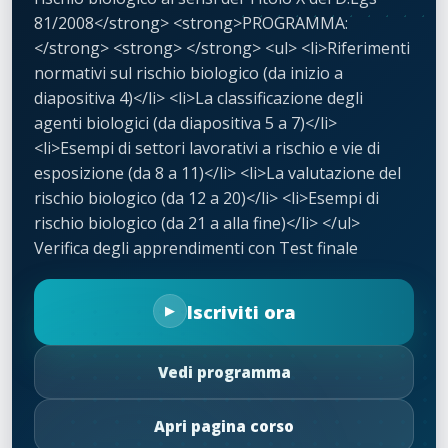
81/2008</strong> <strong>PROGRAMMA:
</strong> <strong> </strong> <ul> <li>Riferimenti
normativi sul rischio biologico (da inizio a
diapositiva 4)</li> <li>La classificazione degli
agenti biologici (da diapositiva 5 a 7)</li>
<li>Esempi di settori lavorativi a rischio e vie di
esposizione (da 8 a 11)</li> <li>La valutazione del
rischio biologico (da 12 a 20)</li> <li>Esempi di
rischio biologico (da 21 a alla fine)</li> </ul>
Verifica degli apprendimenti con Test finale
Iscriviti ora
Vedi programma
Apri pagina corso