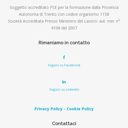
Soggetto accreditato FSE per la formazione dalla Provincia
Autonoma di Trento con codice organismo 1158
Società Accreditata Presso Ministero del Lavoro: aut. min. n°
4108 del 2007
Rimaniamo in contatto
Seguici su Facebook
Seguici su Linkedin
Privacy Policy
-
Cookie Policy
Contattaci