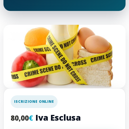
ISCRIZIONE ONLINE
Iva Esclusa
80,00
€