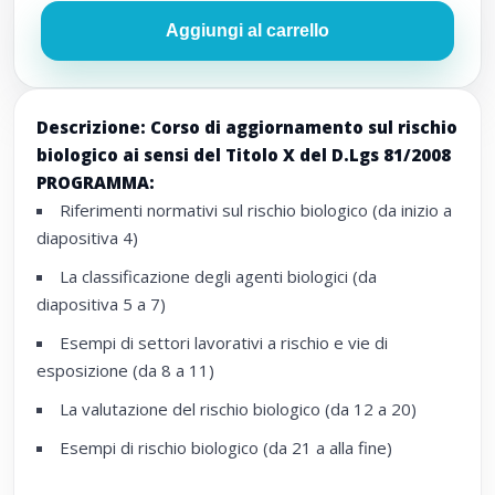
Aggiungi al carrello
Descrizione: Corso di aggiornamento sul rischio
biologico ai sensi del Titolo X del D.Lgs 81/2008
PROGRAMMA:
Riferimenti normativi sul rischio biologico (da inizio a
diapositiva 4)
La classificazione degli agenti biologici (da
diapositiva 5 a 7)
Esempi di settori lavorativi a rischio e vie di
esposizione (da 8 a 11)
La valutazione del rischio biologico (da 12 a 20)
Esempi di rischio biologico (da 21 a alla fine)