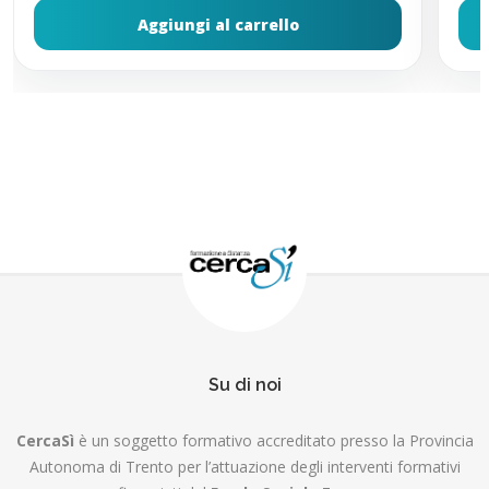
Aggiungi al carrello
Su di noi
CercaSì
è un soggetto formativo accreditato presso la Provincia
Autonoma di Trento per l’attuazione degli interventi formativi