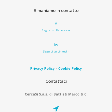
Rimaniamo in contatto
Seguici su Facebook
Seguici su Linkedin
Privacy Policy
-
Cookie Policy
Contattaci
CercaSì S.a.s. di Battisti Marco & C.