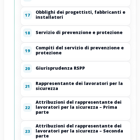
Obblighi dei progettisti, fabbricanti e
17
installatori
Servizio di prevenzione e protezione
18
Compiti del servizio di prevenzione e
19
protezione
Giurisprudenza RSPP
20
Rappresentante dei lavoratori per la
21
sicurezza
Attribuzioni del rappresentante dei
lavoratori per la sicurezza – Prima
22
parte
Attribuzioni del rappresentante dei
lavoratori per la sicurezza – Seconda
23
parte