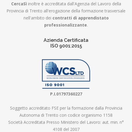
CercaSì
inoltre è accreditata dall'Agenzia del Lavoro della
Provincia di Trento all'erogazione della formazione trasversale
nell'ambito dei
contratti di apprendistato
professionalizzante
.
Azienda Certificata
ISO 9001:2015
P.I.01797360227
Soggetto accreditato FSE per la formazione dalla Provincia
Autonoma di Trento con codice organismo 1158
Società Accreditata Presso Ministero del Lavoro: aut. min. n°
4108 del 2007