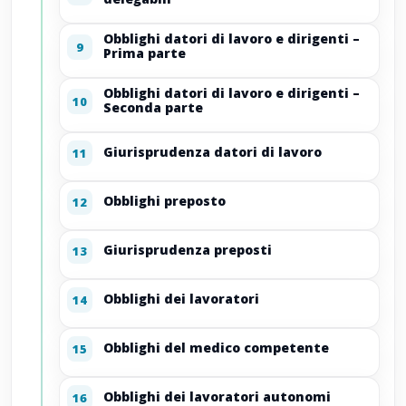
Obblighi datori di lavoro e dirigenti –
9
Prima parte
Obblighi datori di lavoro e dirigenti –
10
Seconda parte
Giurisprudenza datori di lavoro
11
Obblighi preposto
12
Giurisprudenza preposti
13
Obblighi dei lavoratori
14
Obblighi del medico competente
15
Obblighi dei lavoratori autonomi
16