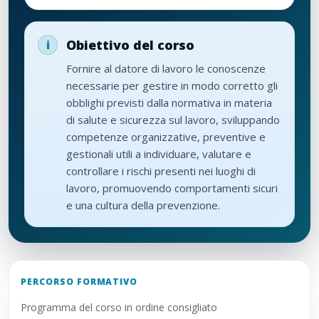
Obiettivo del corso
Fornire al datore di lavoro le conoscenze
necessarie per gestire in modo corretto gli
obblighi previsti dalla normativa in materia
di salute e sicurezza sul lavoro, sviluppando
competenze organizzative, preventive e
gestionali utili a individuare, valutare e
controllare i rischi presenti nei luoghi di
lavoro, promuovendo comportamenti sicuri
e una cultura della prevenzione.
PERCORSO FORMATIVO
Programma del corso in ordine consigliato