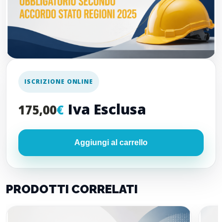
ISCRIZIONE ONLINE
Iva Esclusa
175,00
€
Aggiungi al carrello
PRODOTTI CORRELATI