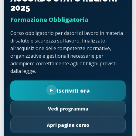
2025
Formazione Obbligatoria
Corso obbligatorio per datori di lavoro in materia
di salute e sicurezza sul lavoro, finalizzato
all’acquisizione delle competenze normative,
organizzative e gestionali necessarie per
adempiere correttamente agli obblighi previsti
dalla legge.
Iscriviti ora
Vedi programma
Apri pagina corso