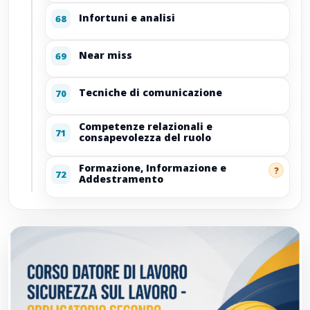
Infortuni e analisi
68
Near miss
69
Tecniche di comunicazione
70
Competenze relazionali e
71
consapevolezza del ruolo
Formazione, Informazione e
?
72
Addestramento