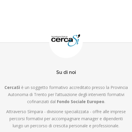
Su di noi
CercaSì
è un soggetto formativo accreditato presso la Provincia
Autonoma di Trento per l’attuazione degli interventi formativi
cofinanziati dal
Fondo Sociale Europeo
.
Attraverso Sìmpara - divisione specializzata - offre alle imprese
percorsi formativi per accompagnare manager e dipendenti
lungo un percorso di crescita personale e professionale.