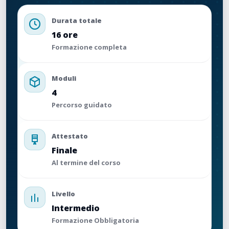
Durata totale
16 ore
Formazione completa
Moduli
4
Percorso guidato
Attestato
Finale
Al termine del corso
Livello
Intermedio
Formazione Obbligatoria