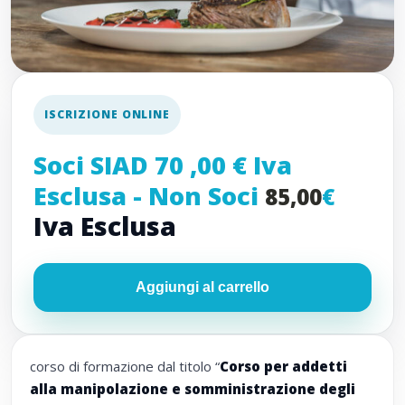
ISCRIZIONE ONLINE
Soci SIAD 70 ,00 € Iva
Esclusa - Non Soci
85,00
€
Iva Esclusa
Aggiungi al carrello
corso di formazione dal titolo “
Corso per addetti
alla manipolazione e somministrazione degli