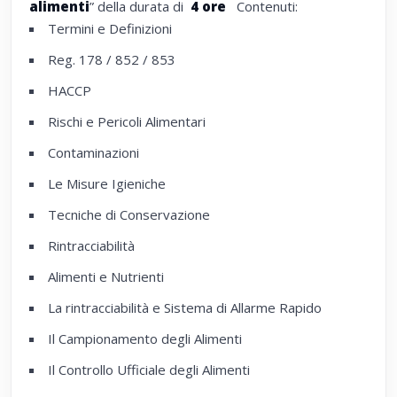
alimenti
” della durata di
4 ore
Contenuti:
Termini e Definizioni
Reg. 178 / 852 / 853
HACCP
Rischi e Pericoli Alimentari
Contaminazioni
Le Misure Igieniche
Tecniche di Conservazione
Rintracciabilità
Alimenti e Nutrienti
La rintracciabilità e Sistema di Allarme Rapido
Il Campionamento degli Alimenti
Il Controllo Ufficiale degli Alimenti