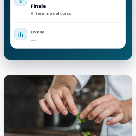
Finale
Al termine del corso
Livello
—