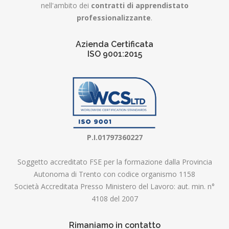
nell'ambito dei
contratti di apprendistato
professionalizzante
.
Azienda Certificata
ISO 9001:2015
P.I.01797360227
Soggetto accreditato FSE per la formazione dalla Provincia
Autonoma di Trento con codice organismo 1158
Società Accreditata Presso Ministero del Lavoro: aut. min. n°
4108 del 2007
Rimaniamo in contatto