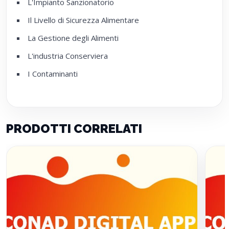
L'Impianto Sanzionatorio
Il Livello di Sicurezza Alimentare
La Gestione degli Alimenti
L'industria Conserviera
I Contaminanti
PRODOTTI CORRELATI