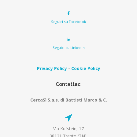
Seguici su Facebook
Seguici su Linkedin
Privacy Policy
-
Cookie Policy
Contattaci
CercaSì S.a.s. di Battisti Marco & C.
Via Kufstein, 17
38121 Trento (TN).