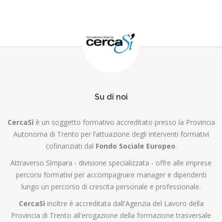
Su di noi
CercaSì
è un soggetto formativo accreditato presso la Provincia
Autonoma di Trento per l’attuazione degli interventi formativi
cofinanziati dal
Fondo Sociale Europeo
.
Attraverso Sìmpara - divisione specializzata - offre alle imprese
percorsi formativi per accompagnare manager e dipendenti
lungo un percorso di crescita personale e professionale.
CercaSì
inoltre è accreditata dall'Agenzia del Lavoro della
Provincia di Trento all'erogazione della formazione trasversale