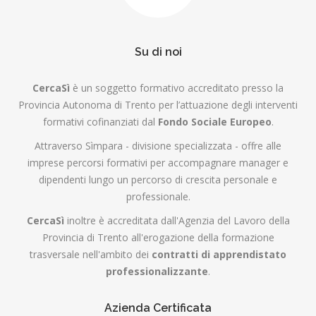
Su di noi
CercaSì
è un soggetto formativo accreditato presso la
Provincia Autonoma di Trento per l’attuazione degli interventi
formativi cofinanziati dal
Fondo Sociale Europeo
.
Attraverso Sìmpara - divisione specializzata - offre alle
imprese percorsi formativi per accompagnare manager e
dipendenti lungo un percorso di crescita personale e
professionale.
CercaSì
inoltre è accreditata dall'Agenzia del Lavoro della
Provincia di Trento all'erogazione della formazione
trasversale nell'ambito dei
contratti di apprendistato
professionalizzante
.
Azienda Certificata