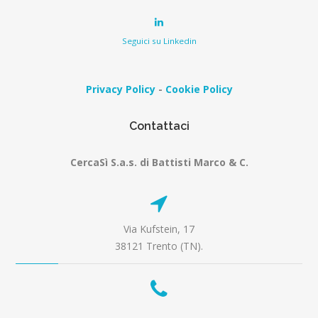
Seguici su Linkedin
Privacy Policy
-
Cookie Policy
Contattaci
CercaSì S.a.s. di Battisti Marco & C.
Via Kufstein, 17
38121 Trento (TN).