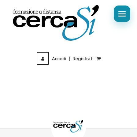
Accedi
|
Registrati