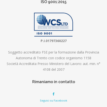
ISO 9001:2015
P.I.01797360227
Soggetto accreditato FSE per la formazione dalla Provincia
Autonoma di Trento con codice organismo 1158
Società Accreditata Presso Ministero del Lavoro: aut. min. n°
4108 del 2007
Rimaniamo in contatto
Seguici su Facebook