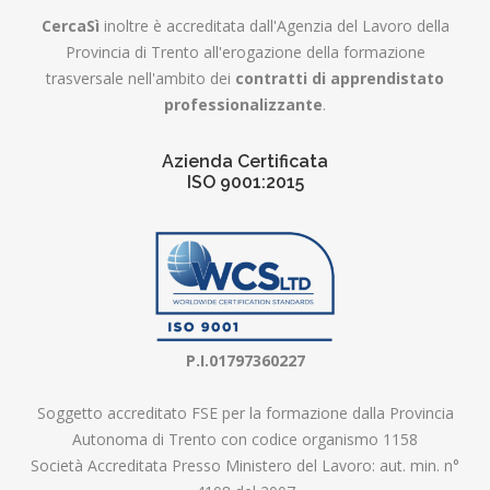
CercaSì
inoltre è accreditata dall'Agenzia del Lavoro della
Provincia di Trento all'erogazione della formazione
trasversale nell'ambito dei
contratti di apprendistato
professionalizzante
.
Azienda Certificata
ISO 9001:2015
P.I.01797360227
Soggetto accreditato FSE per la formazione dalla Provincia
Autonoma di Trento con codice organismo 1158
Società Accreditata Presso Ministero del Lavoro: aut. min. n°