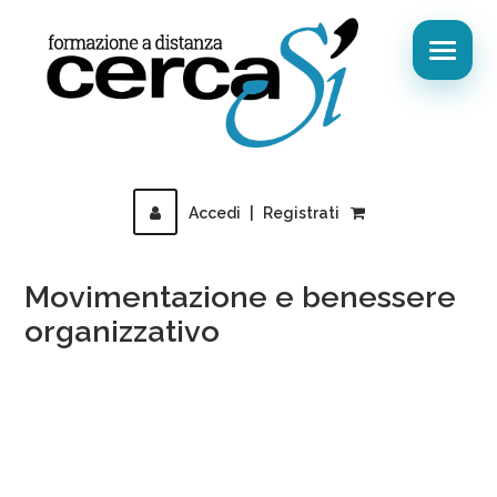
Accedi
|
Registrati
Movimentazione e benessere
organizzativo