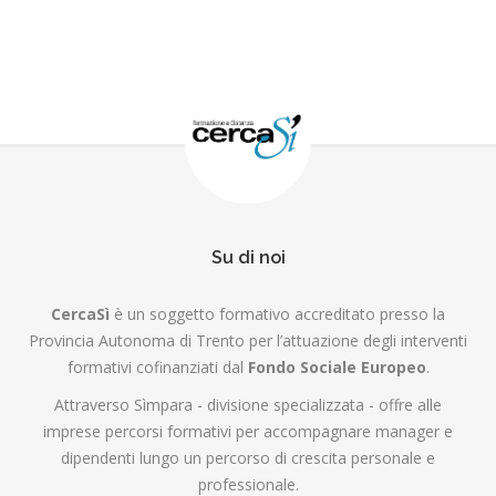
Su di noi
CercaSì
è un soggetto formativo accreditato presso la
Provincia Autonoma di Trento per l’attuazione degli interventi
formativi cofinanziati dal
Fondo Sociale Europeo
.
Attraverso Sìmpara - divisione specializzata - offre alle
imprese percorsi formativi per accompagnare manager e
dipendenti lungo un percorso di crescita personale e
professionale.