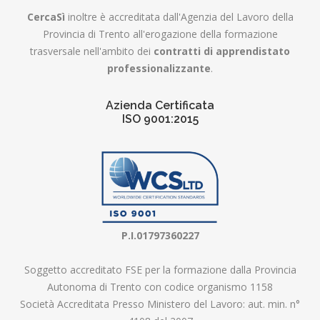
CercaSì
inoltre è accreditata dall'Agenzia del Lavoro della
Provincia di Trento all'erogazione della formazione
trasversale nell'ambito dei
contratti di apprendistato
professionalizzante
.
Azienda Certificata
ISO 9001:2015
P.I.01797360227
Soggetto accreditato FSE per la formazione dalla Provincia
Autonoma di Trento con codice organismo 1158
Società Accreditata Presso Ministero del Lavoro: aut. min. n°