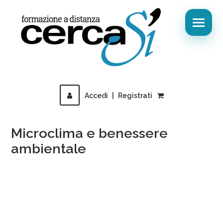
Accedi
|
Registrati
Microclima e benessere
ambientale