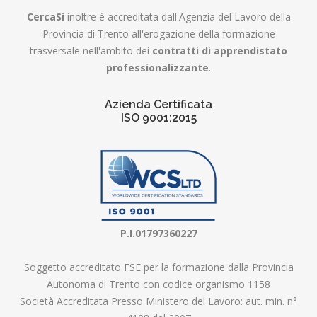
CercaSì
inoltre è accreditata dall'Agenzia del Lavoro della
Provincia di Trento all'erogazione della formazione
trasversale nell'ambito dei
contratti di apprendistato
professionalizzante
.
Azienda Certificata
ISO 9001:2015
P.I.01797360227
Soggetto accreditato FSE per la formazione dalla Provincia
Autonoma di Trento con codice organismo 1158
Società Accreditata Presso Ministero del Lavoro: aut. min. n°