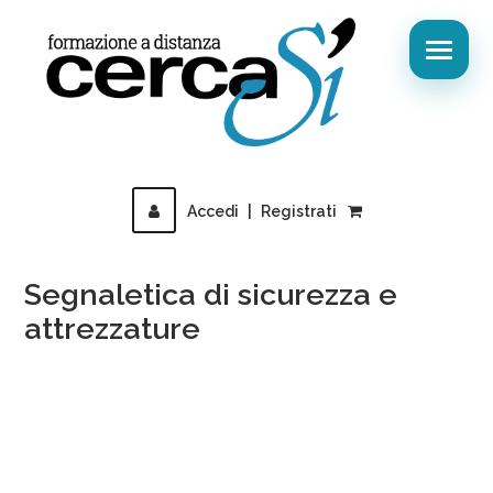
Accedi
|
Registrati
Segnaletica di sicurezza e
attrezzature