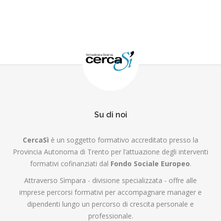
Su di noi
CercaSì
è un soggetto formativo accreditato presso la
Provincia Autonoma di Trento per l’attuazione degli interventi
formativi cofinanziati dal
Fondo Sociale Europeo
.
Attraverso Sìmpara - divisione specializzata - offre alle
imprese percorsi formativi per accompagnare manager e
dipendenti lungo un percorso di crescita personale e
professionale.