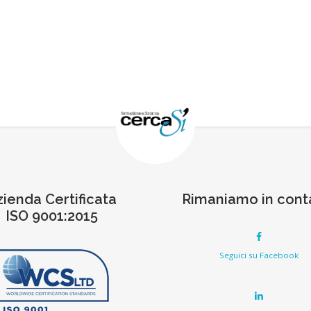
zienda Certificata
Rimaniamo in cont
ISO 9001:2015
Seguici su Facebook