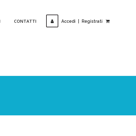
I
CONTATTI
Accedi
|
Registrati