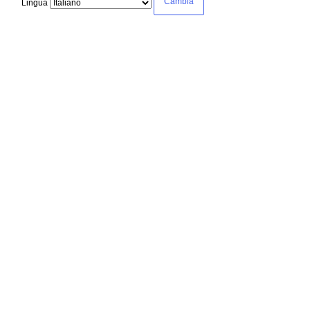
Lingua