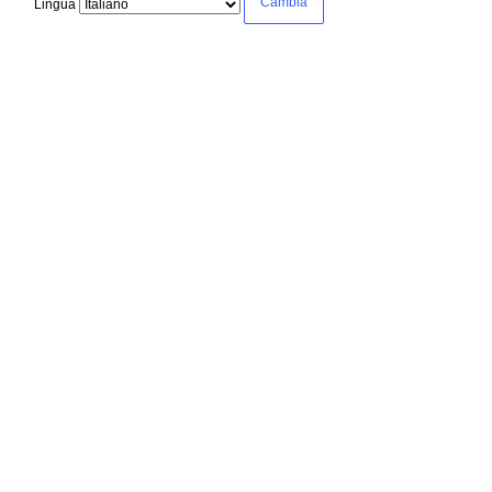
Lingua