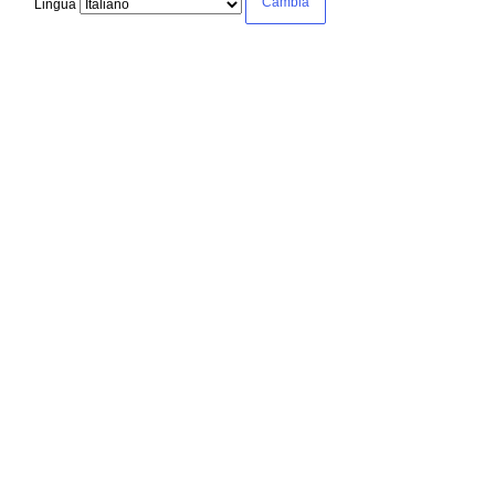
Lingua