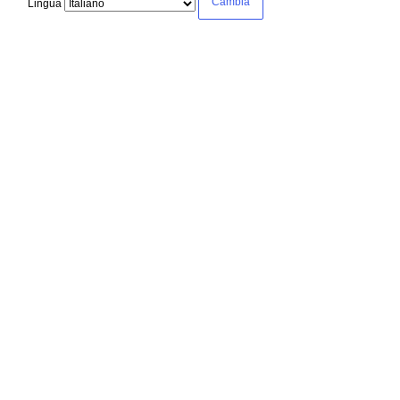
Lingua