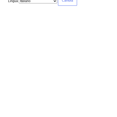
Lingua