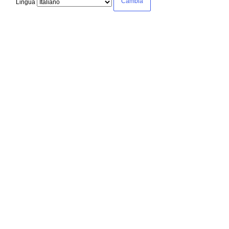
Lingua