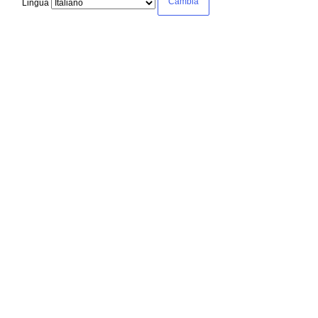
Lingua