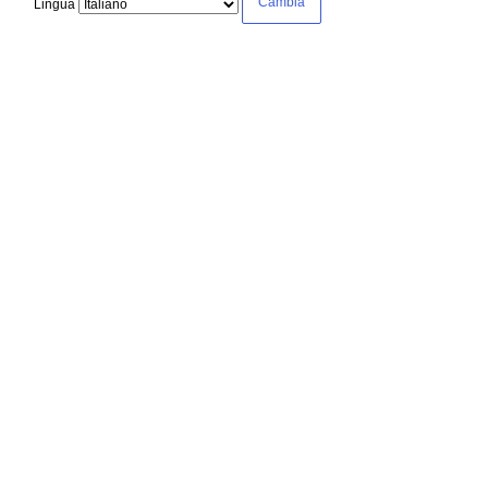
Lingua