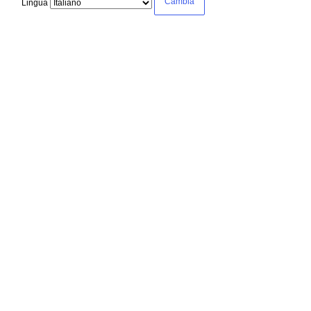
Lingua