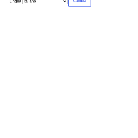
Lingua