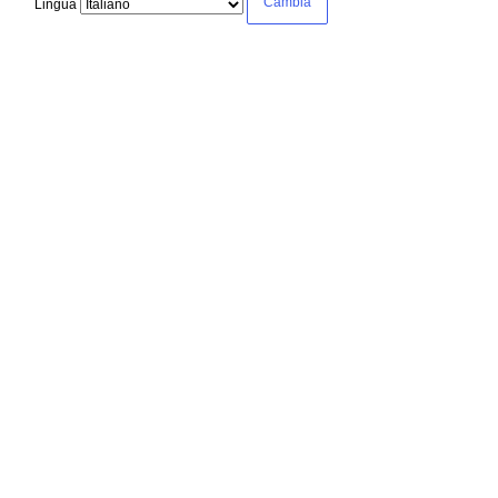
Lingua