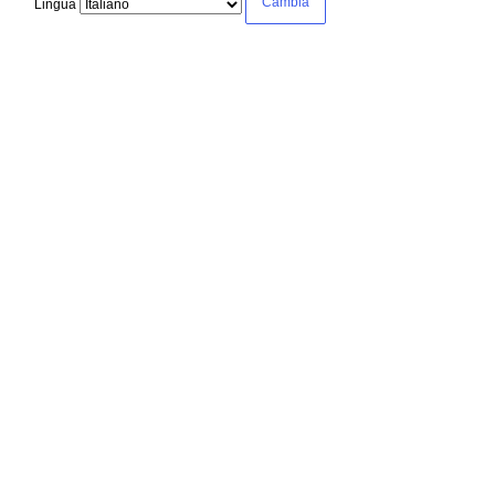
Lingua