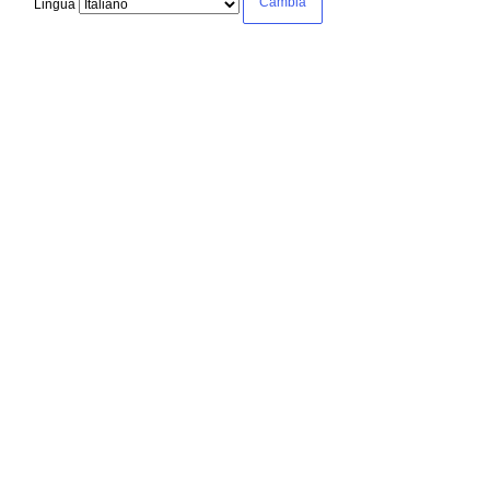
Lingua