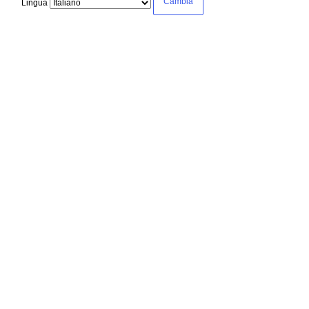
Lingua