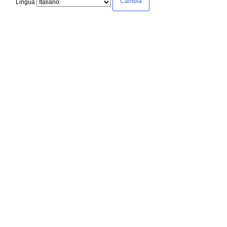
Lingua