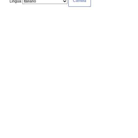
Lingua