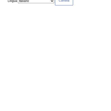
Lingua