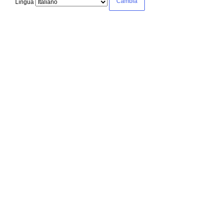
Lingua