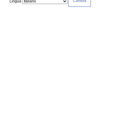
Lingua