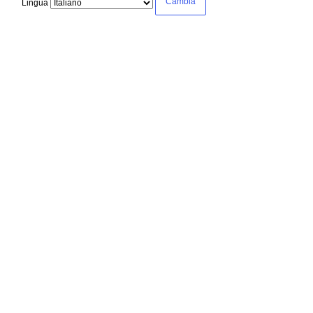
Lingua