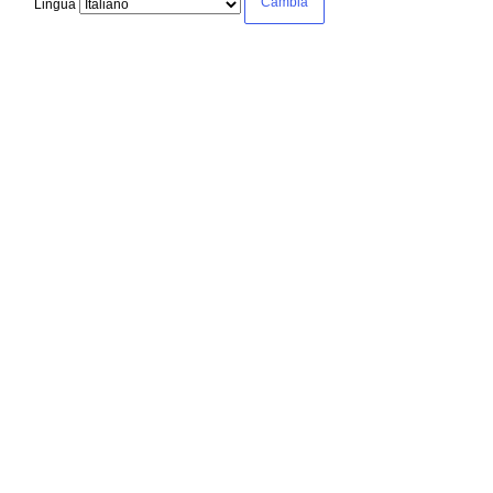
Lingua