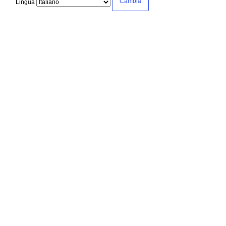
Lingua